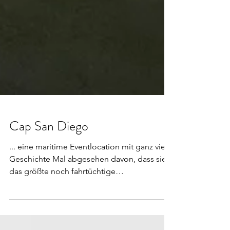
Cap San Diego
... eine maritime Eventlocation mit ganz viel
Geschichte Mal abgesehen davon, dass sie
das größte noch fahrtüchtige
Museumsfrachtschiff...