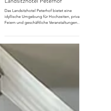
Landsitzhotel Peterhof
Das Landsitzhotel Peterhof bietet eine
idyllische Umgebung für Hochzeiten, private
Feiern und geschäftliche Veranstaltungen.
Eingebettet...