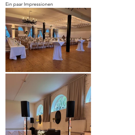
Ein paar Impressionen