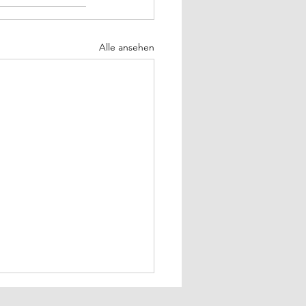
Alle ansehen